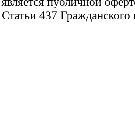
является публичной офер
Статьи 437 Гражданского 