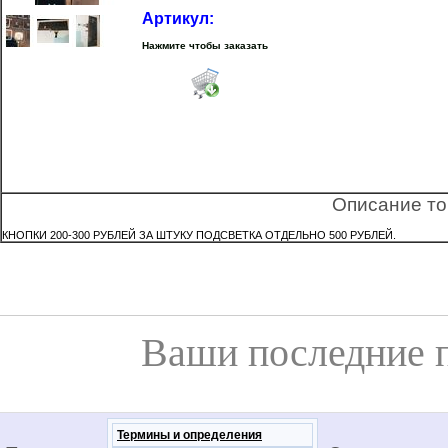
Артикул:
Нажмите чтобы заказать
Описание то
КНОПКИ 200-300 РУБЛЕЙ ЗА ШТУКУ ПОДСВЕТКА ОТДЕЛЬНО 500 РУБЛЕЙ.
Ваши последние 
Термины и определения