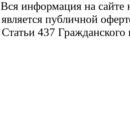
Вся информация на сайте 
является публичной офер
Статьи 437 Гражданского 