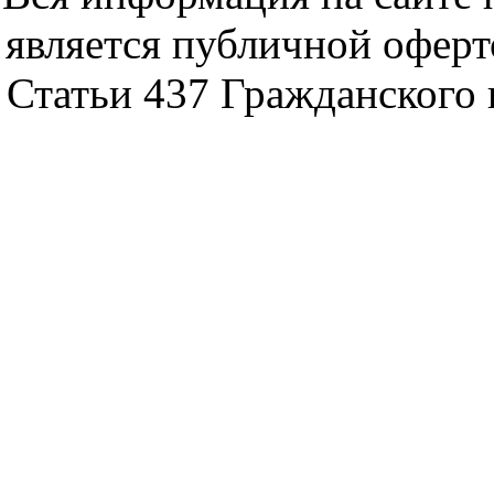
является публичной офер
Статьи 437 Гражданского 