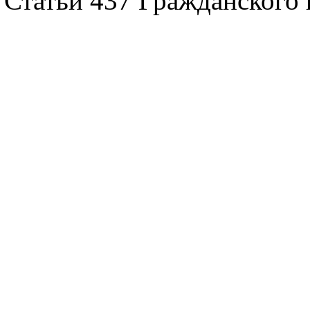
Статьи 437 Гражданского 