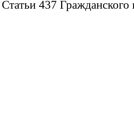
Статьи 437 Гражданского 