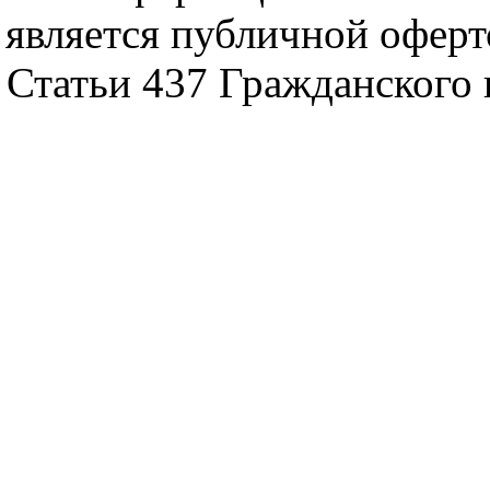
является публичной офер
Статьи 437 Гражданского 