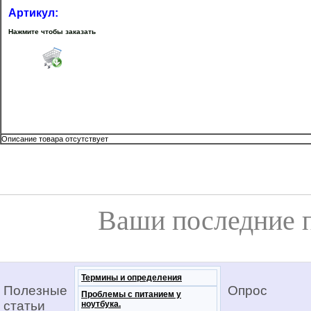
Артикул:
Нажмите чтобы заказать
Описание товара отсутствует
Ваши последние 
Термины и определения
Полезные
Опрос
Проблемы с питанием у
статьи
ноутбука.