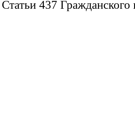
Статьи 437 Гражданского 