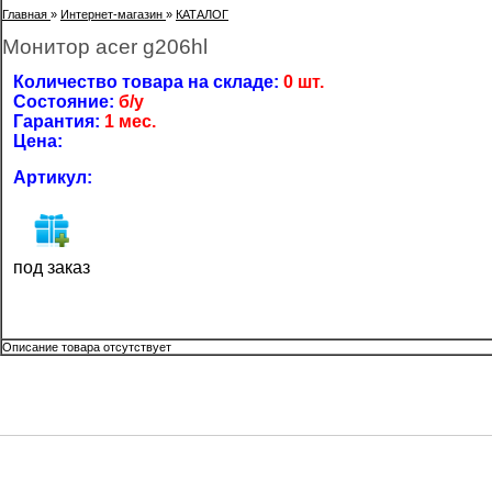
Главная
»
Интернет-магазин
»
КАТАЛОГ
Монитор acer g206hl
Количество товара на складе:
0 шт.
Состояние:
б/у
Гарантия:
1 мес.
Цена:
Артикул:
под заказ
Описание товара отсутствует