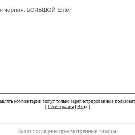
ая черная, БОЛЬШОЙ Enter
авлять комментарии могут только зарегистрированные пользоват
[
Регистрация
|
Вход
]
Ваши последние просмотренные товары.