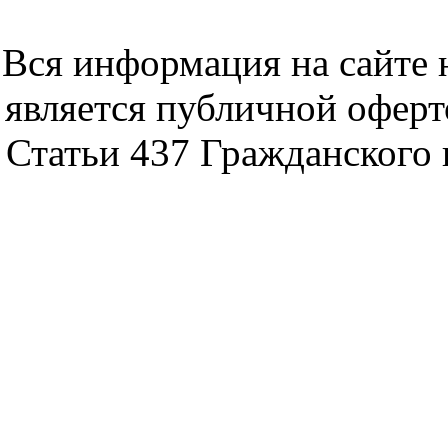
noytbukon n
Вся информация на сайте 
является публичной офер
Статьи 437 Гражданского 