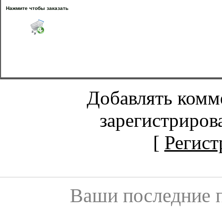
Нажмите чтобы заказать
Добавлять комм
зарегистриров
[
Регист
Ваши последние 