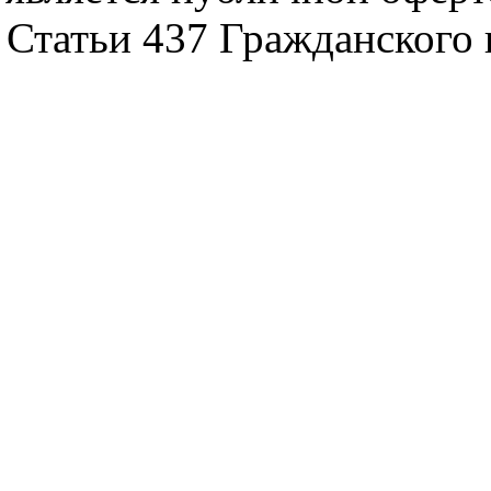
Статьи 437 Гражданского 