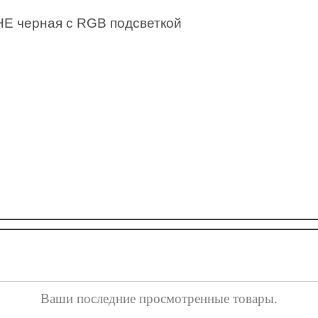
E черная с RGB подсветкой
Ваши последние просмотренные товары.