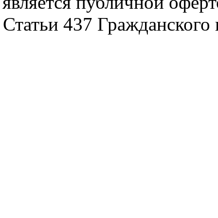
является публичной офер
Статьи 437 Гражданского 