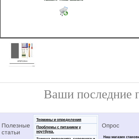
Ваши последние 
Термины и определения
Полезные
Опрос
Проблемы с питанием у
статьи
ноутбука.
Наш магазин станов