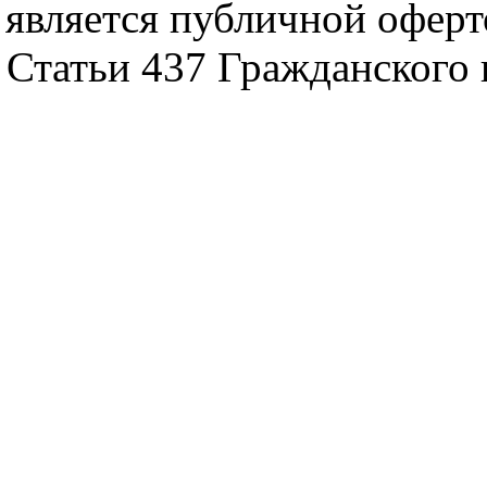
является публичной офер
Статьи 437 Гражданского 