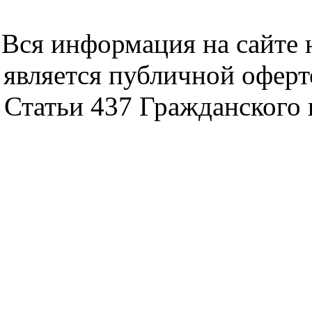
noytbukon n
Вся информация на сайте 
является публичной офер
Статьи 437 Гражданского 