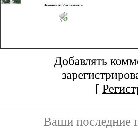
Нажмите чтобы заказать
Добавлять комм
зарегистриров
[
Регист
Ваши последние 