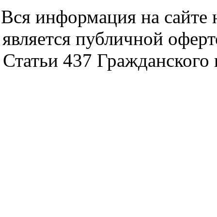
Вся информация на сайте 
является публичной офер
Статьи 437 Гражданского 