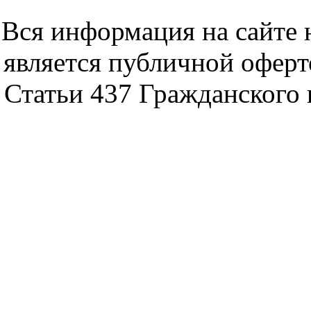
noytbukon n
Вся информация на сайте 
является публичной офер
Статьи 437 Гражданского 