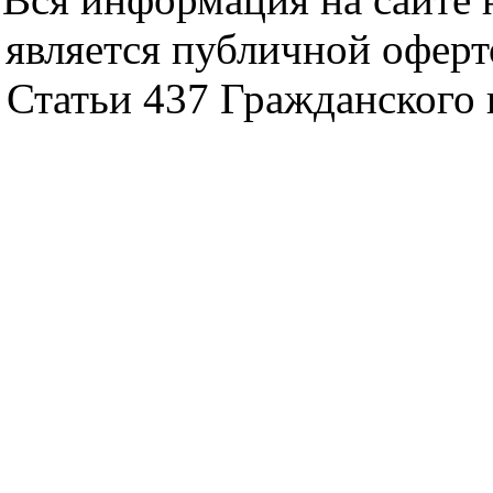
является публичной офер
Статьи 437 Гражданского 