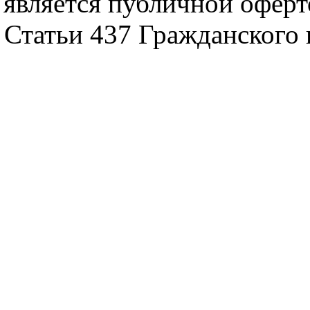
является публичной офер
Статьи 437 Гражданского 