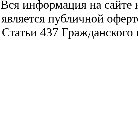
Вся информация на сайте 
является публичной офер
Статьи 437 Гражданского 