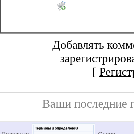
Добавлять комм
зарегистриров
[
Регист
Ваши последние 
Термины и определения
Полезные
Опрос