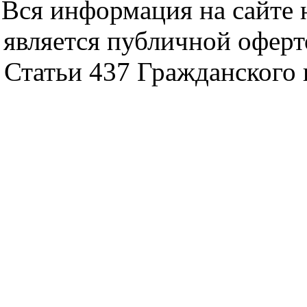
Вся информация на сайте 
является публичной офер
Статьи 437 Гражданского 