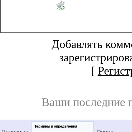
Добавлять комм
зарегистриров
[
Регист
Ваши последние 
Термины и определения
Полезные
Опрос