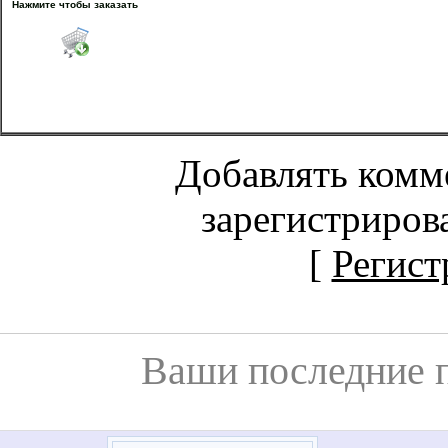
Нажмите чтобы заказать
Добавлять комм
зарегистриров
[
Регист
Ваши последние 