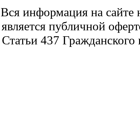
noytbukon n
Вся информация на сайте 
является публичной офер
Статьи 437 Гражданского 