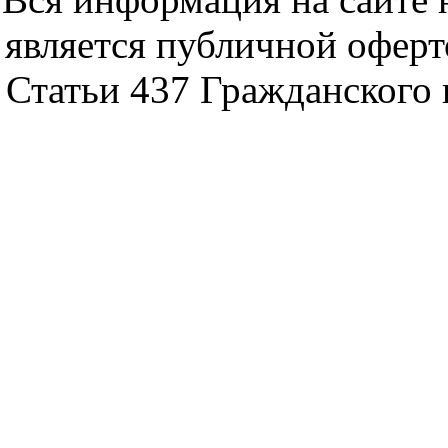
является публичной офер
Статьи 437 Гражданского 