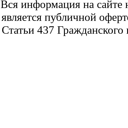
Вся информация на сайте 
является публичной офер
Статьи 437 Гражданского 