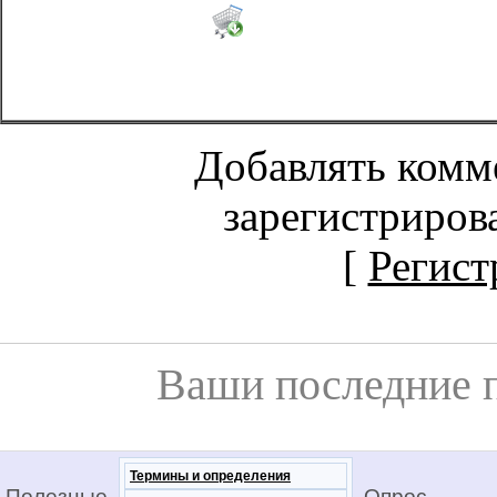
Добавлять комм
зарегистриров
[
Регист
Ваши последние 
Термины и определения
Полезные
Опрос