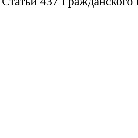
Статьи 437 Гражданского 