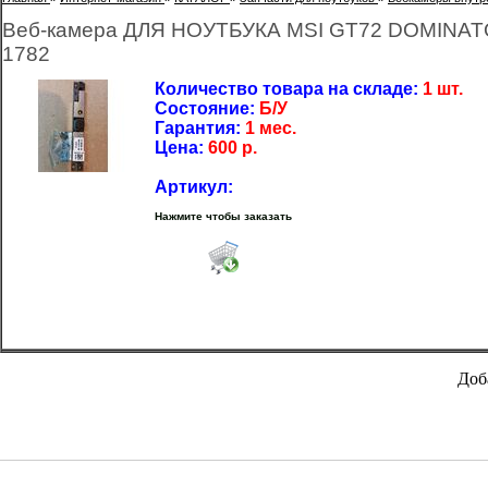
Веб-камера ДЛЯ НОУТБУКА MSI GT72 DOMINAT
1782
Количество товара на складе:
1 шт.
Состояние:
Б/У
Гарантия:
1 мес.
Цена:
600
р.
Артикул:
Нажмите чтобы заказать
Доб