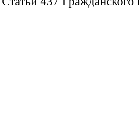
Статьи 437 Гражданского 