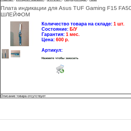
Плата индикации для Asus TUF Gaming F15 
ШЛЕЙФОМ
Количество товара на складе:
1 шт.
Состояние:
Б/У
Гарантия:
1 мес.
Цена:
600
р.
Артикул:
Нажмите чтобы заказать
Описание товара отсутствует