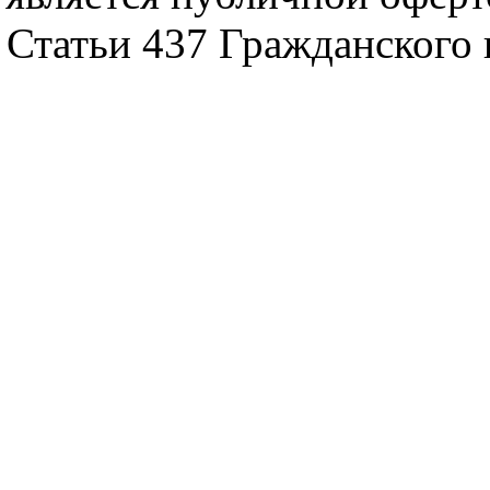
Статьи 437 Гражданского 