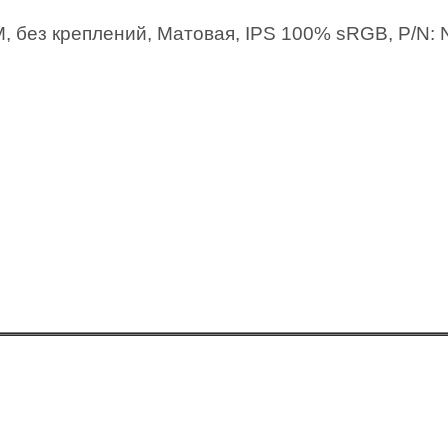
IM, без креплений, Матовая, IPS 100% sRGB, P/N