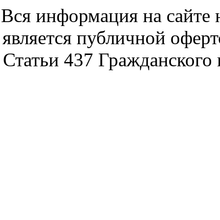
Вся информация на сайте 
является публичной офер
Статьи 437 Гражданского 