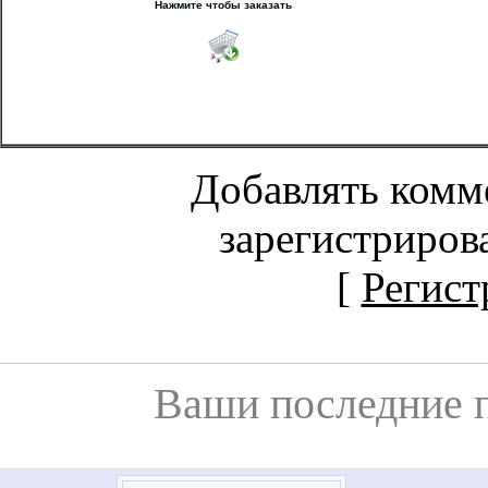
Нажмите чтобы заказать
Добавлять комм
зарегистриров
[
Регист
Ваши последние 