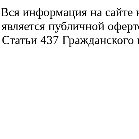
noytbukon n
Вся информация на сайте 
является публичной офер
Статьи 437 Гражданского 