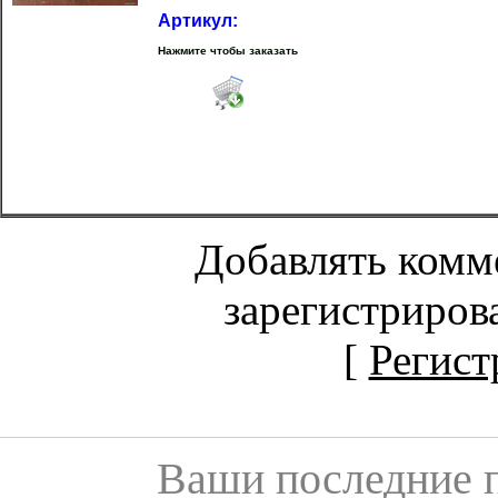
Артикул:
Нажмите чтобы заказать
Добавлять комм
зарегистриров
[
Регист
Ваши последние 