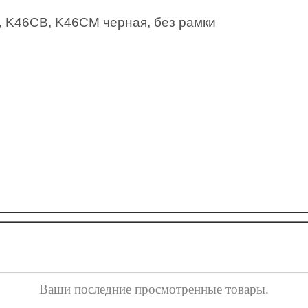
, K46CB, K46CM черная, без рамки
Ваши последние просмотренные товары.