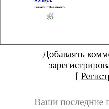
Артикул:
Нажмите чтобы заказать
Добавлять комм
зарегистриров
[
Регист
Ваши последние 