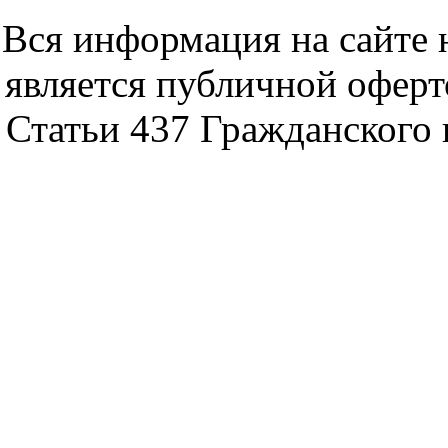
noytbukon n
Вся информация на сайте 
является публичной офер
Статьи 437 Гражданского 