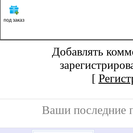
под заказ
Добавлять комм
зарегистриров
[
Регист
Ваши последние 