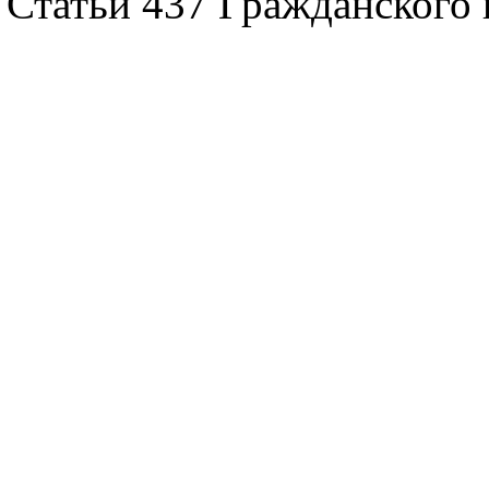
Статьи 437 Гражданского 