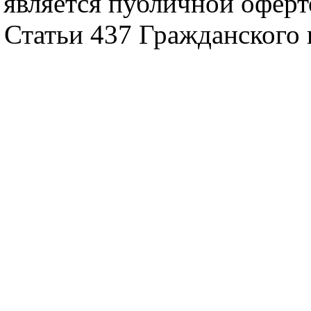
является публичной офер
Статьи 437 Гражданского 