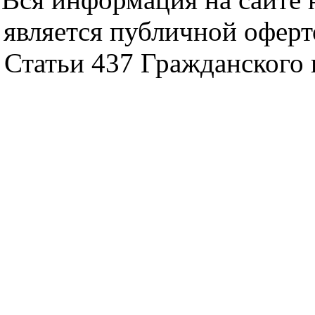
является публичной офер
Статьи 437 Гражданского 