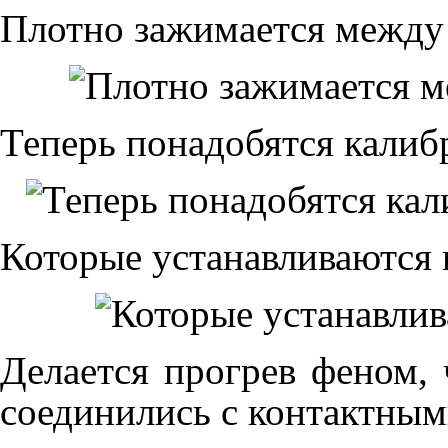
Плотно зажимается между 
Теперь понадобятся калиб
Которые устанавливаются 
Делается прогрев феном,
соединились с контактны