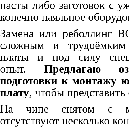
пасты либо заготовок с 
конечно паяльное оборудо
Замена или реболлинг B
сложным и трудоёмким 
платы и под силу спе
опыт.
Предлагаю оз
подготовки к монтажу 
плату
, чтобы представить
На чипе снятом с ма
отсутствуют несколько ко