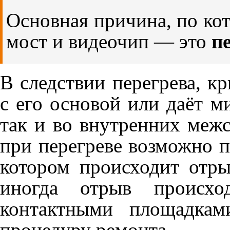
Основная причина, по ко
мост и видеочип — это
п
В следствии перегрева, кр
с его основой или даёт м
так и во внутренних меж
при перегреве возможно 
котором происходит отры
иногда отрыв происхо
контактными площадкам
процедуру ремонта.