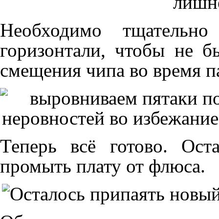
Необходимо тщательно
горизонтали, чтобы не б
смещения чипа во время п
Теперь всё готово. Ос
промыть плату от флюса.