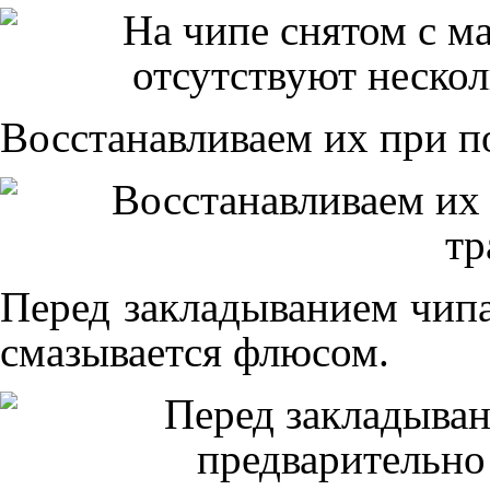
Восстанавливаем их при п
Перед закладыванием чипа
смазывается флюсом.