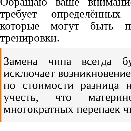
Обращаю ваше внимание
требует определённых 
которые могут быть п
тренировки.
Замена чипа всегда бу
исключает возникновение
по стоимости разница н
учесть, что матери
многократных перепаек ч