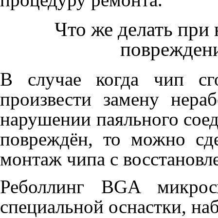
Что же делать при
повреждени
В случае когда чип сг
произвести замену нера
нарушении паяльного соед
повреждён, то можно сд
монтаж чипа с восстановл
Реболлинг BGA микрос
специальной оснастки, на