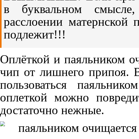
в буквальном смысле,
расслоении матернской п
подлежит!!!
Оплёткой и паяльником о
чип от лишнего припоя. 
пользоваться паяльник
оплеткой можно повреди
достаточно нежные.