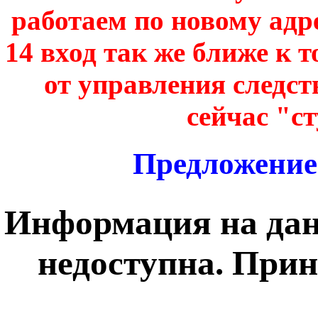
работаем по новому адре
14 вход так же ближе к т
от управления следст
сейчас "с
Предложение 
Информация на дан
недоступна. Прин