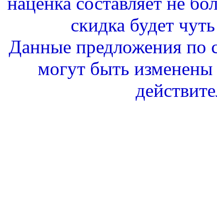
наценка составляет не бо
скидка будет чуть
Данные предложения по с
могут быть изменены 
действите