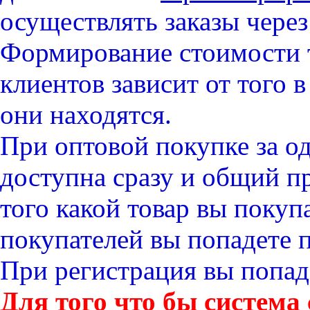
осуществлять заказы через 
Формирование стоимости 
клиентов зависит от того 
они
находятся
.
При оптовой покупке за од
доступна
сразу
и
общий
пр
того какой товар вы покуп
покупателей вы попадете 
При регистрация вы попаде
Для того что бы система