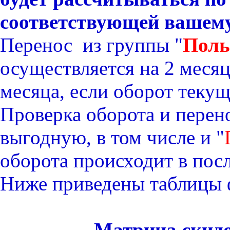
соответствующей вашему
Перенос из группы "
Поль
осуществляется на 2 месяц
месяца, если оборот теку
Проверка оборота и перен
выгодную, в том числе и "
оборота происходит в посл
Ниже приведены таблицы 
Матрица
скид